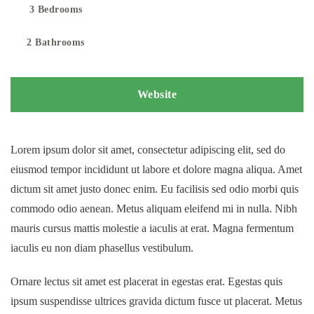
3 Bedrooms
2 Bathrooms
Website
Lorem ipsum dolor sit amet, consectetur adipiscing elit, sed do
eiusmod tempor incididunt ut labore et dolore magna aliqua. Amet
dictum sit amet justo donec enim. Eu facilisis sed odio morbi quis
commodo odio aenean. Metus aliquam eleifend mi in nulla. Nibh
mauris cursus mattis molestie a iaculis at erat. Magna fermentum
iaculis eu non diam phasellus vestibulum.
Ornare lectus sit amet est placerat in egestas erat. Egestas quis
ipsum suspendisse ultrices gravida dictum fusce ut placerat. Metus