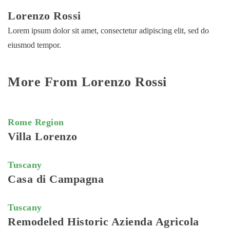
Lorenzo Rossi
Lorem ipsum dolor sit amet, consectetur adipiscing elit, sed do
eiusmod tempor.
More From Lorenzo Rossi
Rome Region
Villa Lorenzo
Tuscany
Casa di Campagna
Tuscany
Remodeled Historic Azienda Agricola