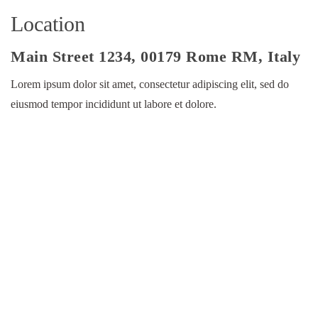
Location
Main Street 1234, 00179 Rome RM, Italy
Lorem ipsum dolor sit amet, consectetur adipiscing elit, sed do
eiusmod tempor incididunt ut labore et dolore.