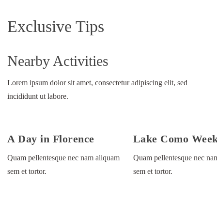
Exclusive Tips
Nearby Activities
Lorem ipsum dolor sit amet, consectetur adipiscing elit, sed
incididunt ut labore.
A Day in Florence
Lake Como Wee
Quam pellentesque nec nam aliquam
Quam pellentesque nec na
sem et tortor.
sem et tortor.