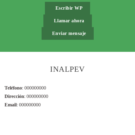
Escribir WP
Llamar ahora
Enviar mensaje
INALPEV
Teléfono
: 000000000
Dirección
: 000000000
Email
: 000000000