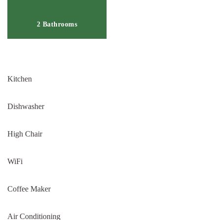
2 Bathrooms
Kitchen
Dishwasher
High Chair
WiFi
Coffee Maker
Air Conditioning