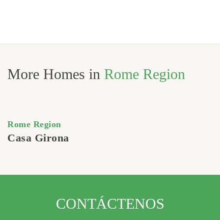
More Homes in
Rome Region
Rome Region
Casa Girona
CONTÁCTENOS