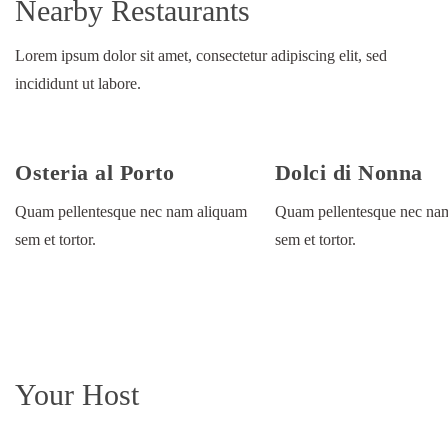
Nearby Restaurants
Lorem ipsum dolor sit amet, consectetur adipiscing elit, sed
incididunt ut labore.
Osteria al Porto
Dolci di Nonna
Quam pellentesque nec nam aliquam
Quam pellentesque nec na
sem et tortor.
sem et tortor.
Your Host