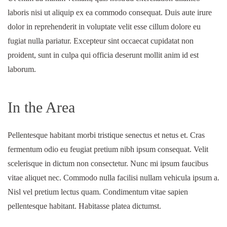
laboris nisi ut aliquip ex ea commodo consequat. Duis aute irure
dolor in reprehenderit in voluptate velit esse cillum dolore eu
fugiat nulla pariatur. Excepteur sint occaecat cupidatat non
proident, sunt in culpa qui officia deserunt mollit anim id est
laborum.
In the Area
Pellentesque habitant morbi tristique senectus et netus et. Cras
fermentum odio eu feugiat pretium nibh ipsum consequat. Velit
scelerisque in dictum non consectetur. Nunc mi ipsum faucibus
vitae aliquet nec. Commodo nulla facilisi nullam vehicula ipsum a.
Nisl vel pretium lectus quam. Condimentum vitae sapien
pellentesque habitant. Habitasse platea dictumst.