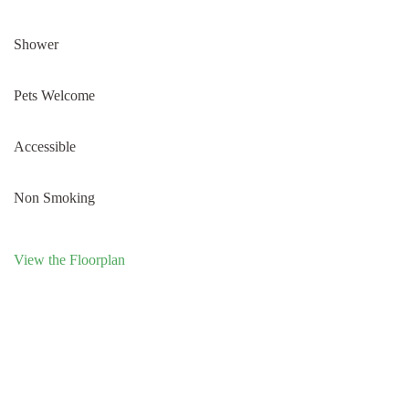
Shower
Pets Welcome
Accessible
Non Smoking
View the Floorplan