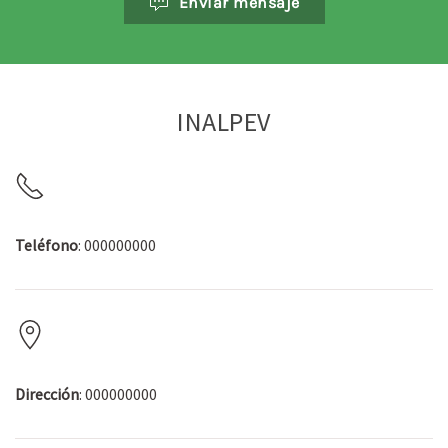
Enviar mensaje
INALPEV
Teléfono
: 000000000
Dirección
: 000000000