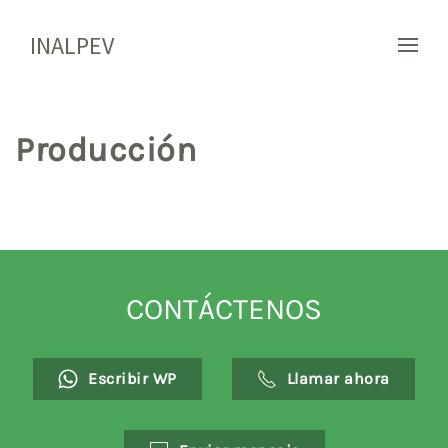
INALPEV
Producción
CONTÁCTENOS
Escribir WP
Llamar ahora