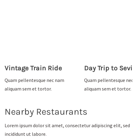
Vintage Train Ride
Day Trip to Sevil
Quam pellentesque nec nam
Quam pellentesque nec 
aliquam sem et tortor.
aliquam sem et tortor.
Nearby Restaurants
Lorem ipsum dolor sit amet, consectetur adipiscing elit, sed
incididunt ut labore.