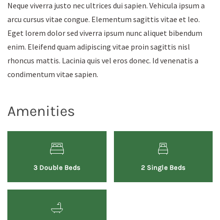
Neque viverra justo nec ultrices dui sapien. Vehicula ipsum a
arcu cursus vitae congue. Elementum sagittis vitae et leo.
Eget lorem dolor sed viverra ipsum nunc aliquet bibendum
enim. Eleifend quam adipiscing vitae proin sagittis nisl
rhoncus mattis. Lacinia quis vel eros donec. Id venenatis a
condimentum vitae sapien.
Amenities
3 Double Beds
2 Single Beds