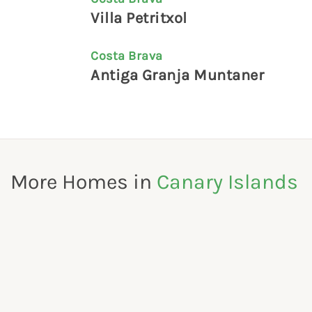
Villa Petritxol
Costa Brava
Antiga Granja Muntaner
More Homes in
Canary Islands