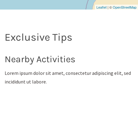
Leaflet
| ©
OpenStreetMap
Exclusive Tips
Nearby Activities
Lorem ipsum dolor sit amet, consectetur adipiscing elit, sed
incididunt ut labore.