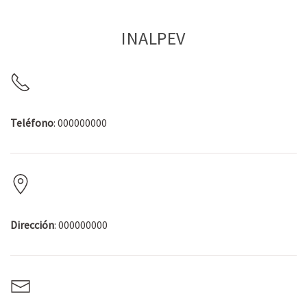
INALPEV
Teléfono
: 000000000
Dirección
: 000000000