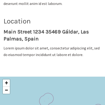
deserunt mollit anim id est laborum.
Location
Main Street 1234 35469 Gáldar, Las
Palmas, Spain
Lorem ipsum dolor sit amet, consectetur adipiscing elit, sed
do eiusmod tempor incididunt ut labore et dolore.
+
−