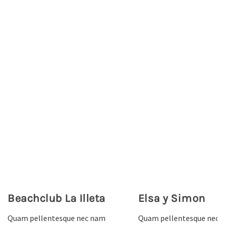
Beachclub La Illeta
Elsa y Simon
Quam pellentesque nec nam
Quam pellentesque nec 