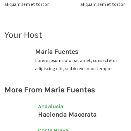
aliquam sem et tortor.
aliquam sem et tortor.
Your Host
María Fuentes
Lorem ipsum dolor sit amet, consectetur
adipiscing elit, sed do eiusmod tempor.
More From María Fuentes
Andalusia
Hacienda Macerata
Costa Brava