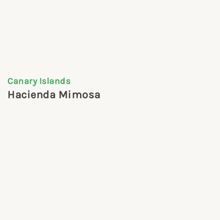
Canary Islands
Hacienda Mimosa