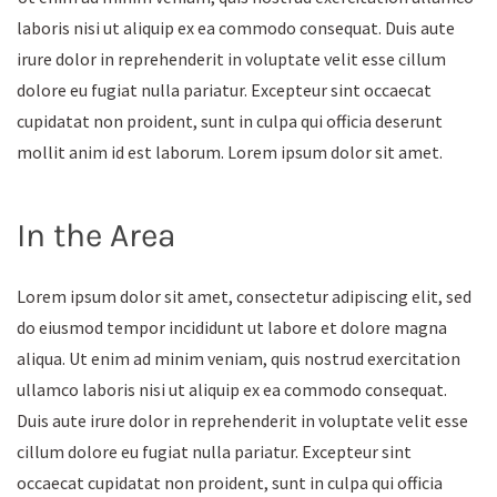
laboris nisi ut aliquip ex ea commodo consequat. Duis aute
irure dolor in reprehenderit in voluptate velit esse cillum
dolore eu fugiat nulla pariatur. Excepteur sint occaecat
cupidatat non proident, sunt in culpa qui officia deserunt
mollit anim id est laborum. Lorem ipsum dolor sit amet.
In the Area
Lorem ipsum dolor sit amet, consectetur adipiscing elit, sed
do eiusmod tempor incididunt ut labore et dolore magna
aliqua. Ut enim ad minim veniam, quis nostrud exercitation
ullamco laboris nisi ut aliquip ex ea commodo consequat.
Duis aute irure dolor in reprehenderit in voluptate velit esse
cillum dolore eu fugiat nulla pariatur. Excepteur sint
occaecat cupidatat non proident, sunt in culpa qui officia