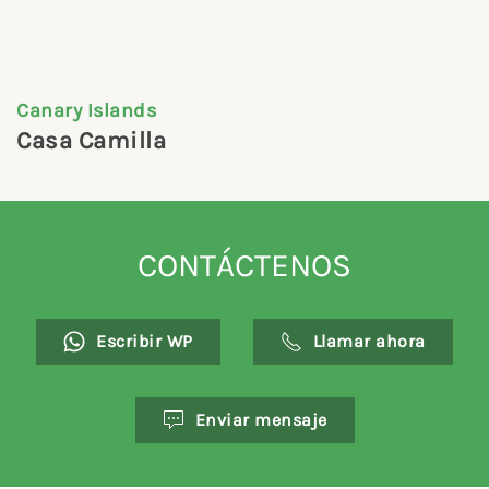
Canary Islands
Casa Camilla
CONTÁCTENOS
Escribir WP
Llamar ahora
Enviar mensaje