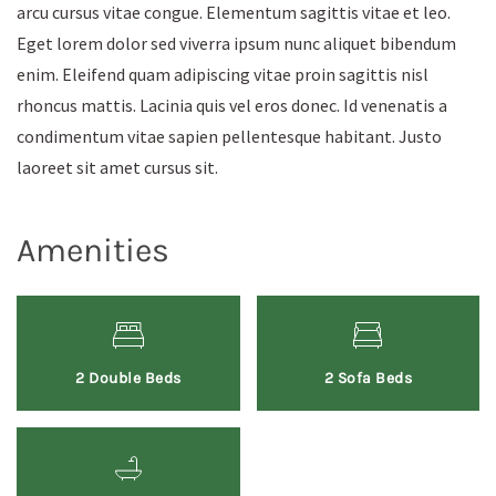
arcu cursus vitae congue. Elementum sagittis vitae et leo.
Eget lorem dolor sed viverra ipsum nunc aliquet bibendum
enim. Eleifend quam adipiscing vitae proin sagittis nisl
rhoncus mattis. Lacinia quis vel eros donec. Id venenatis a
condimentum vitae sapien pellentesque habitant. Justo
laoreet sit amet cursus sit.
Amenities
2 Double Beds
2 Sofa Beds