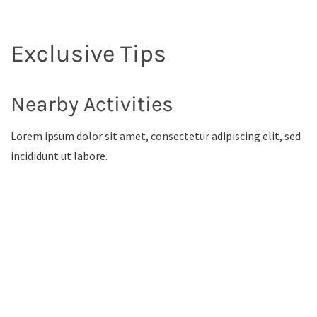
Exclusive Tips
Nearby Activities
Lorem ipsum dolor sit amet, consectetur adipiscing elit, sed
incididunt ut labore.