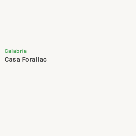
Calabria
Casa Forallac