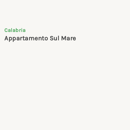
Calabria
Appartamento Sul Mare