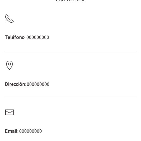
Teléfono
: 000000000
Dirección
: 000000000
Email
: 000000000