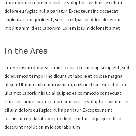
irure dolor in reprehenderit in voluptate velit esse cillum
dolore eu fugiat nulla pariatur. Excepteur sint occaecat
cupidatat non proident, sunt in culpa qui officia deserunt
mollit anim id est laborum. Lorem ipsum dolor sit amet.
In the Area
Lorem ipsum dolor sit amet, consectetur adipiscing elit, sed
do eiusmod tempor incididunt ut labore et dolore magna
aliqua. Ut enim ad minim veniam, quis nostrud exercitation
ullamco laboris nisi ut aliquip ex ea commodo consequat.
Duis aute irure dolor in reprehenderit in voluptate velit esse
cillum dolore eu fugiat nulla pariatur. Excepteur sint
occaecat cupidatat non proident, sunt in culpa qui officia
deserunt mollit anim id est laborum.