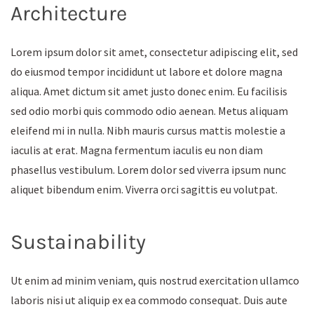
Architecture
Lorem ipsum dolor sit amet, consectetur adipiscing elit, sed
do eiusmod tempor incididunt ut labore et dolore magna
aliqua. Amet dictum sit amet justo donec enim. Eu facilisis
sed odio morbi quis commodo odio aenean. Metus aliquam
eleifend mi in nulla. Nibh mauris cursus mattis molestie a
iaculis at erat. Magna fermentum iaculis eu non diam
phasellus vestibulum. Lorem dolor sed viverra ipsum nunc
aliquet bibendum enim. Viverra orci sagittis eu volutpat.
Sustainability
Ut enim ad minim veniam, quis nostrud exercitation ullamco
laboris nisi ut aliquip ex ea commodo consequat. Duis aute