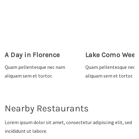
A Day in Florence
Lake Como Wee
Quam pellentesque nec nam
Quam pellentesque nec 
aliquam sem et tortor.
aliquam sem et tortor.
Nearby Restaurants
Lorem ipsum dolor sit amet, consectetur adipiscing elit, sed
incididunt ut labore.