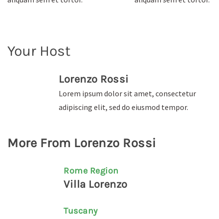
Your Host
Lorenzo Rossi
Lorem ipsum dolor sit amet, consectetur
adipiscing elit, sed do eiusmod tempor.
More From Lorenzo Rossi
Rome Region
Villa Lorenzo
Tuscany