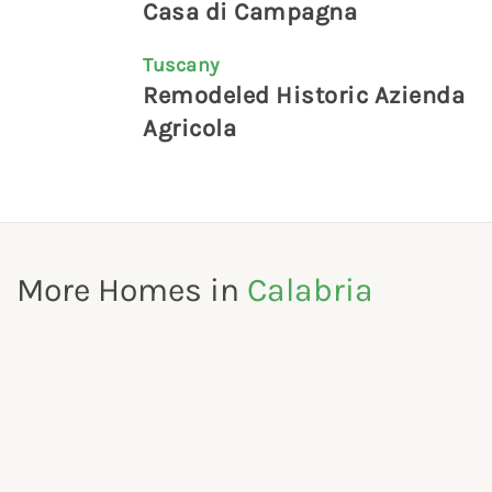
Casa di Campagna
Tuscany
Remodeled Historic Azienda
Agricola
More Homes in
Calabria