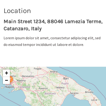
Location
Main Street 1234, 88046 Lamezia Terme,
Catanzaro, Italy
Lorem ipsum dolor sit amet, consectetur adipiscing elit, sed
do eiusmod tempor incididunt ut labore et dolore.
+
−