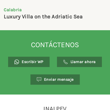
Calabria
Luxury Villa on the Adriatic Sea
CONTÁCTENOS
Escribir WP
Llamar ahora
Enviar mensaje
INALPEV