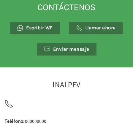
CONTÁCTENOS
Escribir WP
Llamar ahora
Enviar mensaje
INALPEV
Teléfono
: 000000000