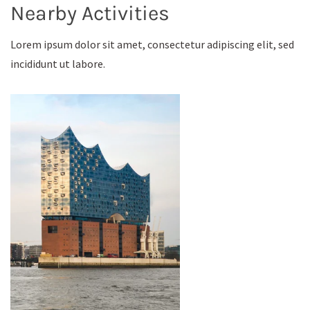
Nearby Activities
Lorem ipsum dolor sit amet, consectetur adipiscing elit, sed
incididunt ut labore.