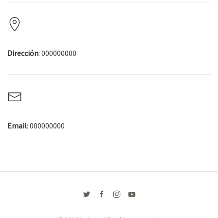
Dirección
: 000000000
Email
: 000000000