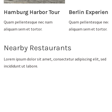
Hamburg Harbor Tour
Berlin Experienc
Quam pellentesque nec nam
Quam pellentesque nec 
aliquam sem et tortor.
aliquam sem et tortor.
Nearby Restaurants
Lorem ipsum dolor sit amet, consectetur adipiscing elit, sed
incididunt ut labore.