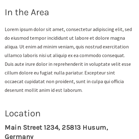
In the Area
Lorem ipsum dolor sit amet, consectetur adipiscing elit, sed
do eiusmod tempor incididunt ut labore et dolore magna
aliqua. Ut enim ad minim veniam, quis nostrud exercitation
ullamco laboris nisi ut aliquip ex ea commodo consequat.
Duis aute irure dolor in reprehenderit in voluptate velit esse
cillum dolore eu fugiat nulla pariatur. Excepteur sint
occaecat cupidatat non proident, sunt in culpa qui officia
deserunt mollit anim id est laborum.
Location
Main Street 1234, 25813 Husum,
Germany