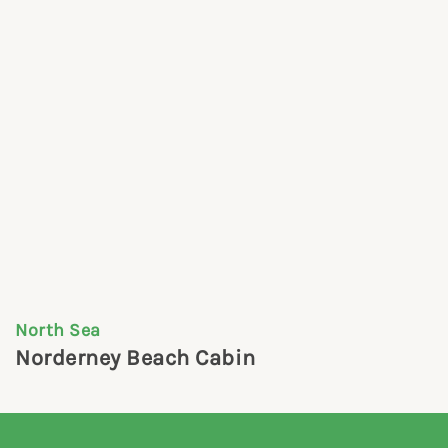
North Sea
Norderney Beach Cabin