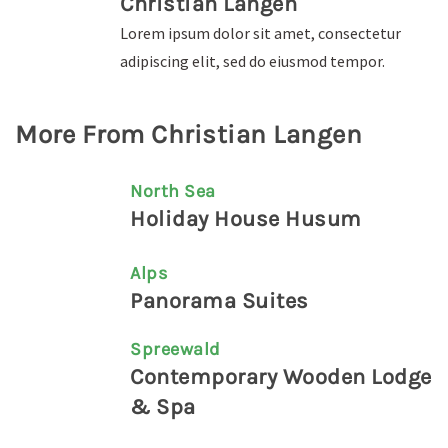
Christian Langen
Lorem ipsum dolor sit amet, consectetur
adipiscing elit, sed do eiusmod tempor.
More From Christian Langen
North Sea
Holiday House Husum
Alps
Panorama Suites
Spreewald
Contemporary Wooden Lodge
& Spa