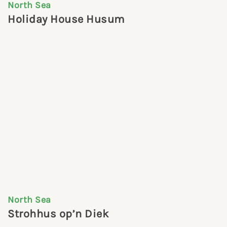
North Sea
Holiday House Husum
North Sea
Strohhus op’n Diek