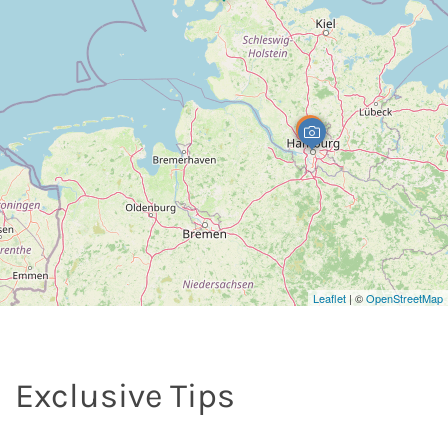
Leaflet
| ©
OpenStreetMap
Exclusive Tips