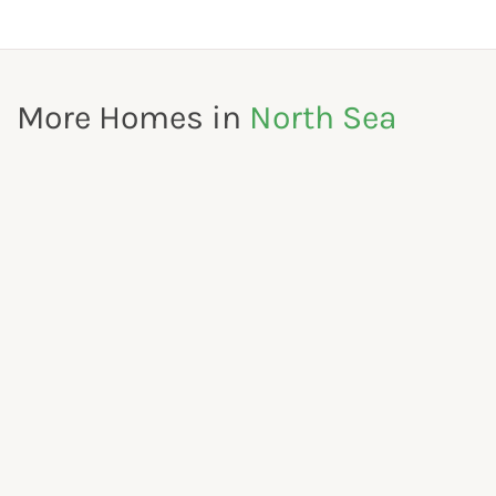
More Homes in
North Sea