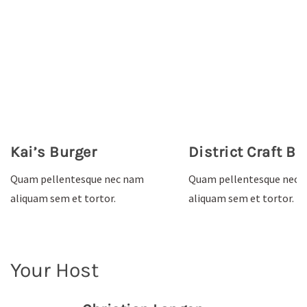
Kai’s Burger
District Craft Be
Quam pellentesque nec nam
Quam pellentesque nec 
aliquam sem et tortor.
aliquam sem et tortor.
Your Host