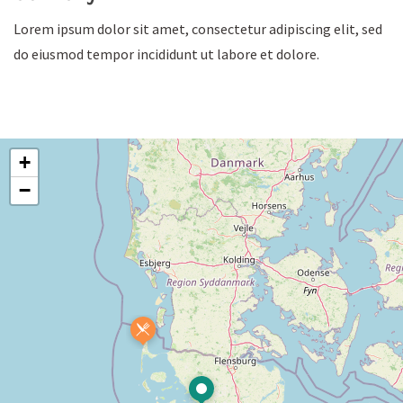
Lorem ipsum dolor sit amet, consectetur adipiscing elit, sed
do eiusmod tempor incididunt ut labore et dolore.
+
−