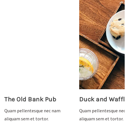
The Old Bank Pub
Duck and Waffle
Quam pellentesque nec nam
Quam pellentesque nec 
aliquam sem et tortor.
aliquam sem et tortor.