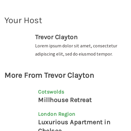
Your Host
Trevor Clayton
Lorem ipsum dolor sit amet, consectetur
adipiscing elit, sed do eiusmod tempor.
More From Trevor Clayton
Cotswolds
Millhouse Retreat
London Region
Luxurious Apartment in
Chelsea