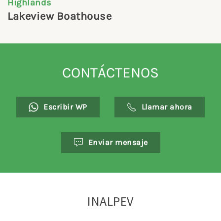
Highlands
Lakeview Boathouse
CONTÁCTENOS
Escribir WP
Llamar ahora
Enviar mensaje
INALPEV