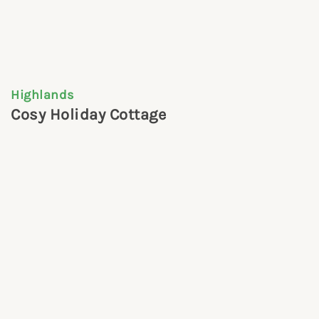
Highlands
Cosy Holiday Cottage