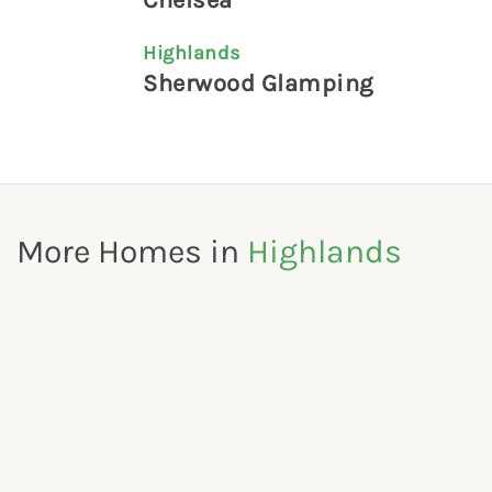
Highlands
Sherwood Glamping
More Homes in
Highlands