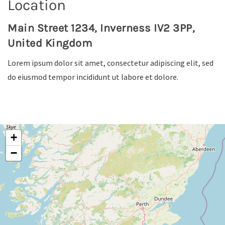
Location
Main Street 1234, Inverness IV2 3PP,
United Kingdom
Lorem ipsum dolor sit amet, consectetur adipiscing elit, sed
do eiusmod tempor incididunt ut labore et dolore.
+
−