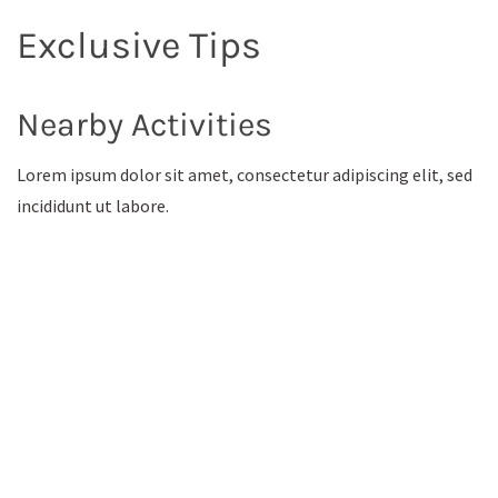
Exclusive Tips
Nearby Activities
Lorem ipsum dolor sit amet, consectetur adipiscing elit, sed
incididunt ut labore.