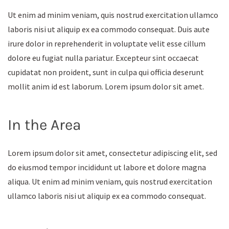
Ut enim ad minim veniam, quis nostrud exercitation ullamco
laboris nisi ut aliquip ex ea commodo consequat. Duis aute
irure dolor in reprehenderit in voluptate velit esse cillum
dolore eu fugiat nulla pariatur. Excepteur sint occaecat
cupidatat non proident, sunt in culpa qui officia deserunt
mollit anim id est laborum. Lorem ipsum dolor sit amet.
In the Area
Lorem ipsum dolor sit amet, consectetur adipiscing elit, sed
do eiusmod tempor incididunt ut labore et dolore magna
aliqua. Ut enim ad minim veniam, quis nostrud exercitation
ullamco laboris nisi ut aliquip ex ea commodo consequat.