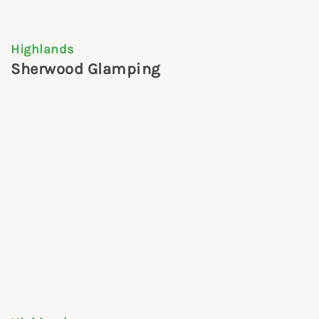
Highlands
Sherwood Glamping