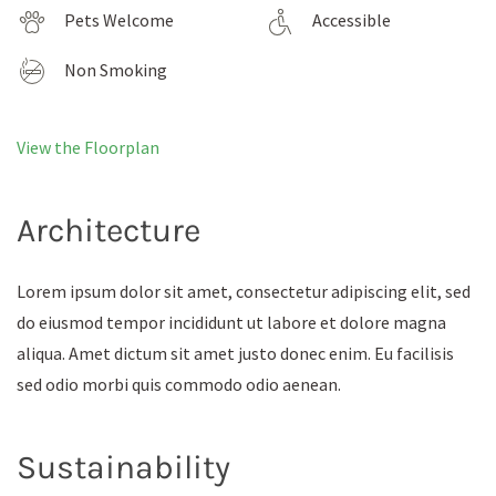
Pets Welcome
Accessible
Non Smoking
View the Floorplan
Architecture
Lorem ipsum dolor sit amet, consectetur adipiscing elit, sed
do eiusmod tempor incididunt ut labore et dolore magna
aliqua. Amet dictum sit amet justo donec enim. Eu facilisis
sed odio morbi quis commodo odio aenean.
Sustainability