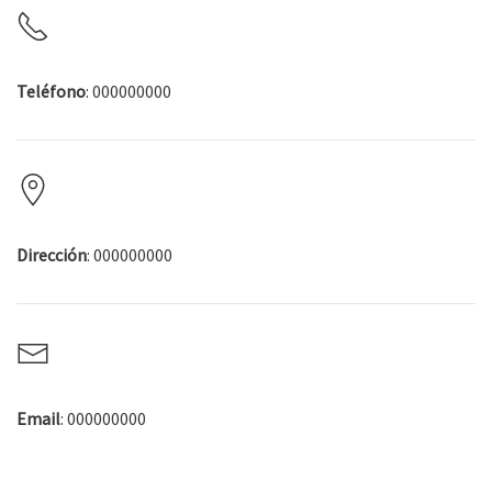
Teléfono
: 000000000
Dirección
: 000000000
Email
: 000000000