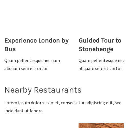
Experience London by
Guided Tour to
Bus
Stonehenge
Quam pellentesque nec nam
Quam pellentesque nec 
aliquam sem et tortor.
aliquam sem et tortor.
Nearby Restaurants
Lorem ipsum dolor sit amet, consectetur adipiscing elit, sed
incididunt ut labore.